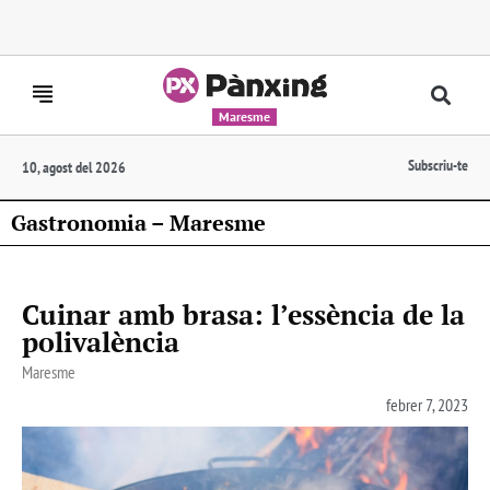
Maresme
Subscriu-te
10, agost del 2026
Gastronomia – Maresme
Cuinar amb brasa: l’essència de la
polivalència
Maresme
febrer 7, 2023