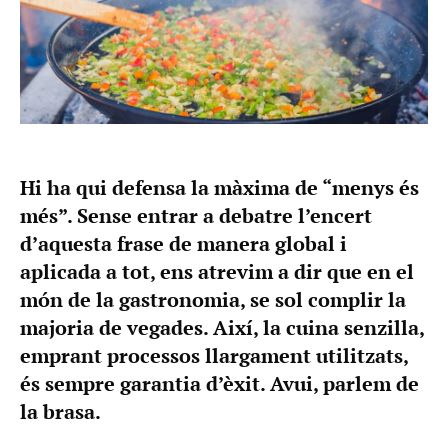
Hi ha qui defensa la màxima de “menys és
més”. Sense entrar a debatre l’encert
d’aquesta frase de manera global i
aplicada a tot, ens atrevim a dir que en el
món de la gastronomia, se sol complir la
majoria de vegades. Així, la cuina senzilla,
emprant processos llargament utilitzats,
és sempre garantia d’èxit. Avui, parlem de
la brasa.