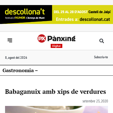
Digital
Subscriu-te
8, agost del 2026
Gastronomia –
Babaganuix amb xips de verdures
setembre 23, 2020