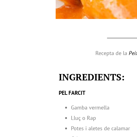
Recepta de la
Pei
INGREDIENTS:
PEL FARCIT
Gamba vermella
Lluç o Rap
Potes i aletes de calamar