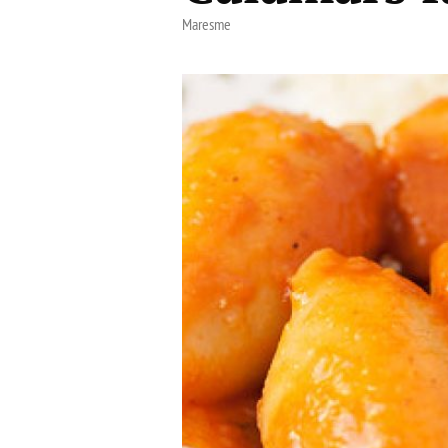
Maresme