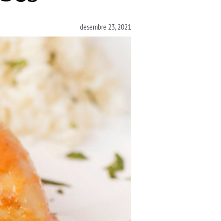
desembre 23, 2021