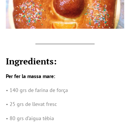
Ingredients:
Per fer la massa mare:
• 140 grs de farina de força
• 25 grs de llevat fresc
• 80 grs d’aigua tèbia