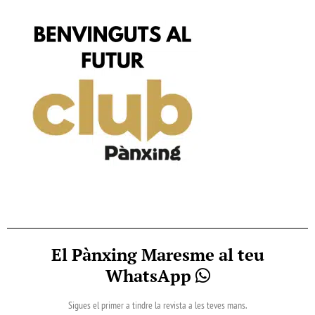
El Pànxing Maresme al teu
WhatsApp
Sigues el primer a tindre la revista a les teves mans.