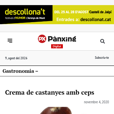
Digital
Subscriu-te
9, agost del 2026
Gastronomia –
Crema de castanyes amb ceps
novembre 4, 2020