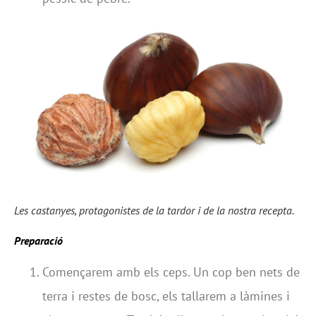
Les castanyes, protagonistes de la tardor i de la nostra recepta.
Preparació
Començarem amb els ceps. Un cop ben nets de
terra i restes de bosc, els tallarem a làmines i