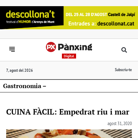
Digital
Subscriu-te
7, agost del 2026
Gastronomia –
CUINA FÀCIL: Empedrat riu i mar
agost 31, 2020