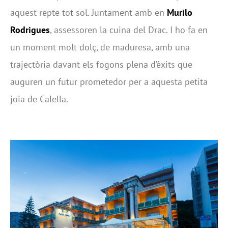
aquest repte tot sol. Juntament amb en
Murilo
Rodrigues
, assessoren la cuina del Drac. I ho fa en
un moment molt dolç, de maduresa, amb una
trajectòria davant els fogons plena d’èxits que
auguren un futur prometedor per a aquesta petita
joia de Calella.