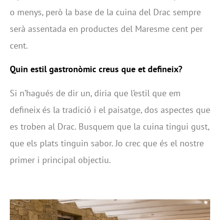
o menys, però la base de la cuina del Drac sempre
serà assentada en productes del Maresme cent per
cent.
Quin estil gastronòmic creus que et defineix?
Si n’hagués de dir un, diria que l’estil que em
defineix és la tradició i el paisatge, dos aspectes que
es troben al Drac. Busquem que la cuina tingui gust,
que els plats tinguin sabor. Jo crec que és el nostre
primer i principal objectiu.