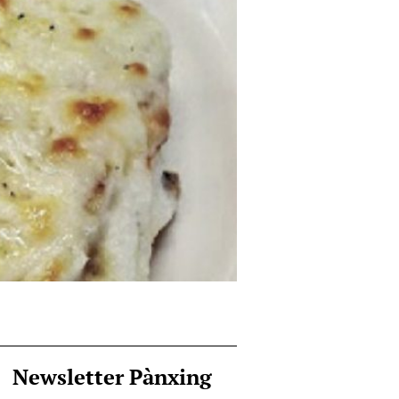
Newsletter Pànxing