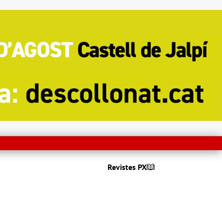
Revistes PX