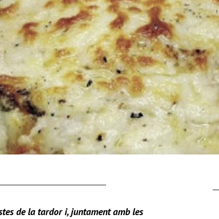
tes de la tardor i, juntament amb les