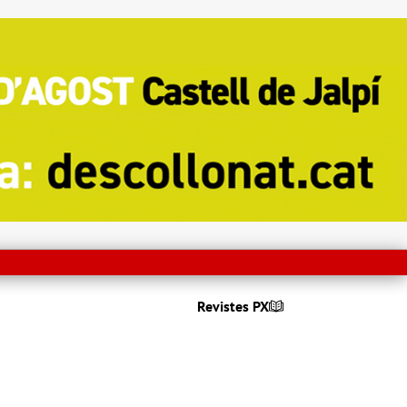
Revistes PX