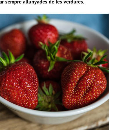
tar sempre allunyades de les verdures.