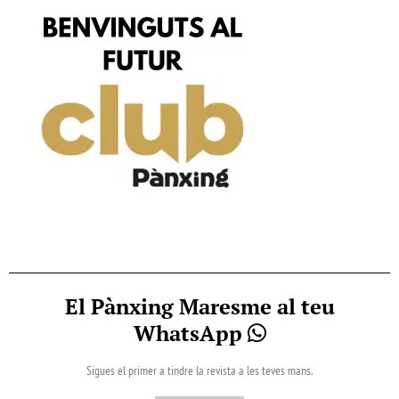
El Pànxing Maresme al teu
WhatsApp
Sigues el primer a tindre la revista a les teves mans.