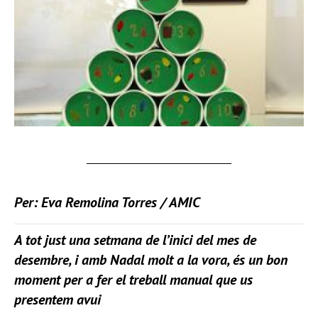
Per: Eva Remolina Torres / AMIC
A tot just una setmana de l’inici del mes de
desembre, i amb Nadal molt a la vora, és un bon
moment per a fer el treball manual que us
presentem avui