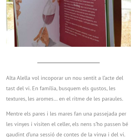
Alta Alella vol incoporar un nou sentit a l’acte del
tast del vi. En família, busquem els gustos, les
textures, les aromes… en el ritme de les paraules.
Mentre els pares i les mares fan una passejada per
les vinyes i visiten el celler, els nens s’ho passen bé
gaudint d’una sessió de contes de la vinya i del vi.