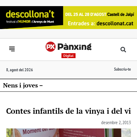
Digital
Subscriu-te
8, agost del 2026
Nens i joves –
Contes infantils de la vinya i del vi
desembre 2, 2013