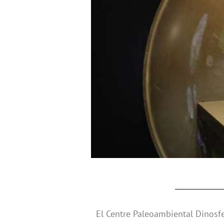
El Centre Paleoambiental Dinosfer