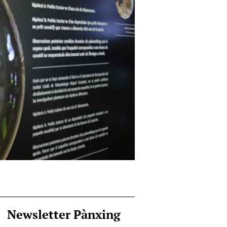
Newsletter Pànxing