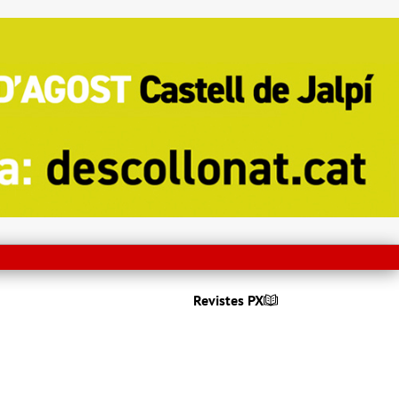
Revistes PX