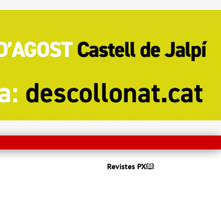
Revistes PX