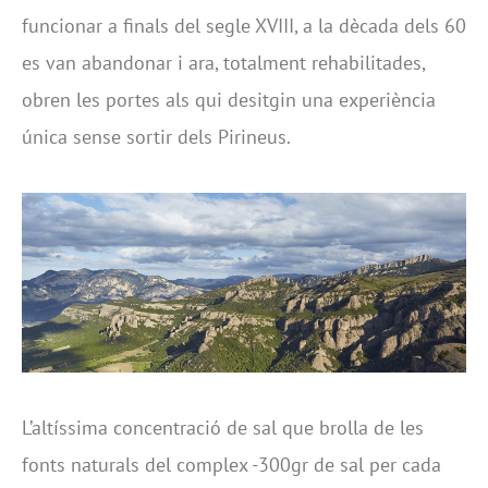
funcionar a finals del segle XVIII, a la dècada dels 60
es van abandonar i ara, totalment rehabilitades,
obren les portes als qui desitgin una experiència
única sense sortir dels Pirineus.
L’altíssima concentració de sal que brolla de les
fonts naturals del complex -300gr de sal per cada