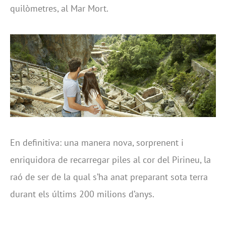
quilòmetres, al Mar Mort.
En definitiva: una manera nova, sorprenent i
enriquidora de recarregar piles al cor del Pirineu, la
raó de ser de la qual s’ha anat preparant sota terra
durant els últims 200 milions d’anys.