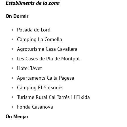
Establiments de la zona
On Dormir
Posada de Lord
Càmping La Comella
Agroturisme Casa Cavallera
Les Cases de Pla de Montpol
Hotel ‘lAvet
Apartaments Ca la Pagesa
Càmping El Solsonès
Turisme Rural Cal Tarrés i l’Eixida
Fonda Casanova
On Menjar