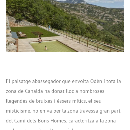
El paisatge abassegador que envolta Odèn i tota la
zona de Canalda ha donat lloc a nombroses
llegendes de bruixes i éssers mítics, el seu
misticisme, no en va per la zona travessa gran part
del Camí dels Bons Homes, caracteritza a la zona