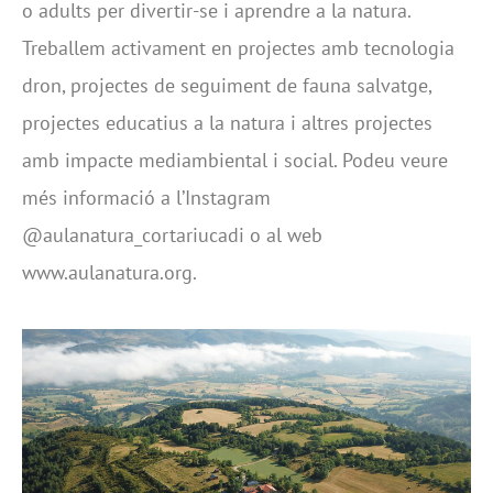
o adults per divertir-se i aprendre a la natura.
Treballem activament en projectes amb tecnologia
dron, projectes de seguiment de fauna salvatge,
projectes educatius a la natura i altres projectes
amb impacte mediambiental i social. Podeu veure
més informació a l’Instagram
@aulanatura_cortariucadi o al web
www.aulanatura.org.