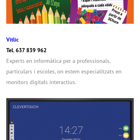
Vitlic
Tel. 637 839 962
Experts en informàtica per a professionals,
particulars i escoles, on estem especialitzats en
monitors digitals interactius.