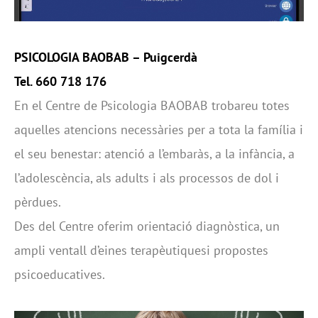
PSICOLOGIA BAOBAB –
Puigcerdà
Tel. 660 718 176
En el Centre de Psicologia BAOBAB trobareu totes
aquelles atencions necessàries per a tota la família i
el seu benestar: atenció a l’embaràs, a la infància, a
l’adolescència, als adults i als processos de dol i
pèrdues.
Des del Centre oferim orientació diagnòstica, un
ampli ventall d’eines terapèutiquesi propostes
psicoeducatives.