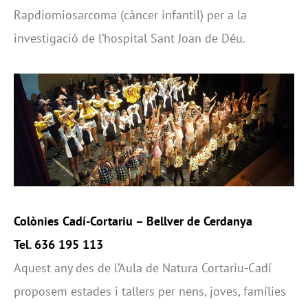
Rapdiomiosarcoma (càncer infantil) per a la
investigació de l’hospital Sant Joan de Déu.
Colònies Cadí-Cortariu
– Bellver de Cerdanya
Tel. 636 195 113
Aquest any des de l’Aula de Natura Cortariu-Cadí
proposem estades i tallers per nens, joves, famílies