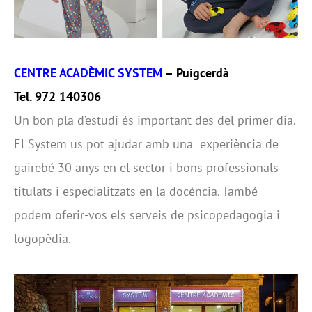
CENTRE ACADÈMIC SYSTEM
– Puigcerdà
Tel. 972 140306
Un bon pla d’estudi és important des del primer dia.
El System us pot ajudar amb una experiència de
gairebé 30 anys en el sector i bons professionals
titulats i especialitzats en la docència. També
podem oferir-vos els serveis de psicopedagogia i
logopèdia.