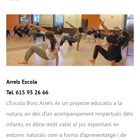
Arrels Escola
Tel. 615 93 26 66
L’Escola Bosc Arrels és un projecte educatiu a la
natura, on des d’un acompanyament respectuós dels
infants, es dóna molt valor al joc espontani en
entorns naturals com a forma d’aprenentatge i de