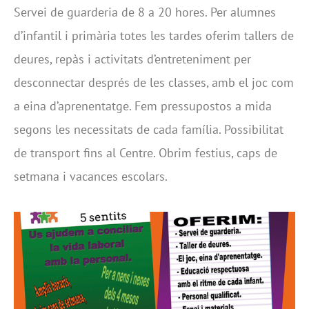
Servei de guarderia de 8 a 20 hores. Per alumnes
d’infantil i primària totes les tardes oferim tallers de
deures, repàs i activitats d’entreteniment per
desconnectar després de les classes, amb el joc com
a eina d’aprenentatge. Fem pressupostos a mida
segons les necessitats de cada família. Possibilitat
de transport fins al Centre. Obrim festius, caps de
setmana i vacances escolars.