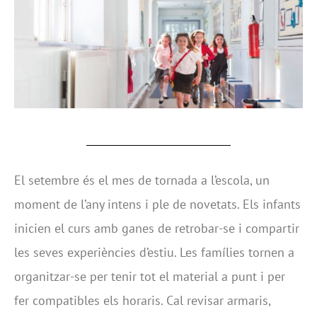
El setembre és el mes de tornada a l’escola, un
moment de l’any intens i ple de novetats. Els infants
inicien el curs amb ganes de retrobar-se i compartir
les seves experiències d’estiu. Les famílies tornen a
organitzar-se per tenir tot el material a punt i per
fer compatibles els horaris. Cal revisar armaris,