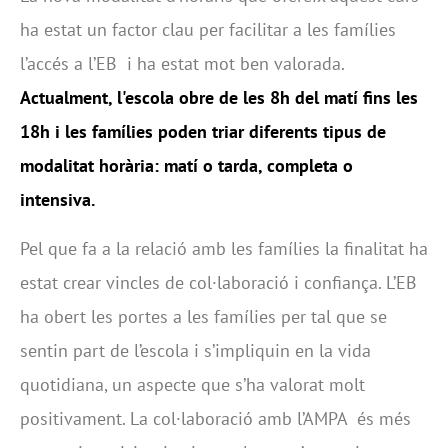
ha estat un factor clau per facilitar a les famílies
l’accés a l’EB i ha estat mot ben valorada.
Actualment, l'escola obre de les 8h del matí fins les
18h i les famílies poden triar diferents tipus de
modalitat horària: matí o tarda, completa o
intensiva.
Pel que fa a la relació amb les famílies la finalitat ha
estat crear vincles de col·laboració i confiança. L’EB
ha obert les portes a les famílies per tal que se
sentin part de l’escola i s’impliquin en la vida
quotidiana, un aspecte que s’ha valorat molt
positivament. La col·laboració amb l’AMPA és més