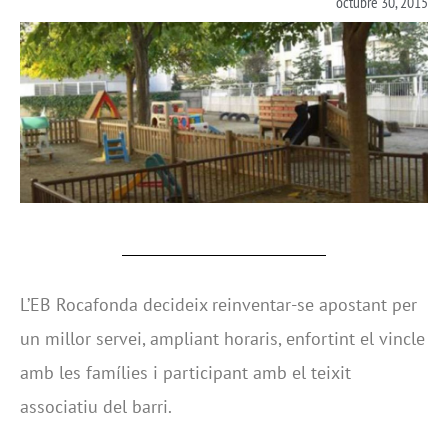
octubre 30, 2015
L’EB Rocafonda decideix reinventar-se apostant per
un millor servei, ampliant horaris, enfortint el vincle
amb les famílies i participant amb el teixit
associatiu del barri.