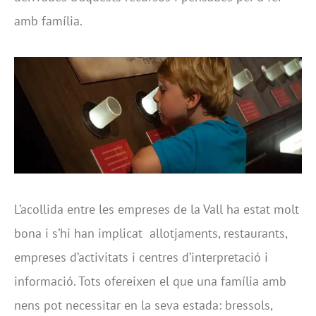
amb família.
L’acollida entre les empreses de la Vall ha estat molt
bona i s’hi han implicat allotjaments, restaurants,
empreses d’activitats i centres d’interpretació i
informació. Tots ofereixen el que una família amb
nens pot necessitar en la seva estada: bressols,