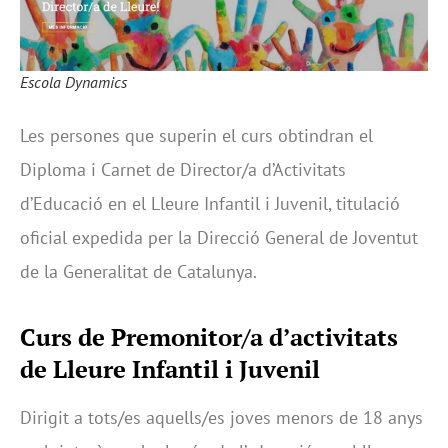
Escola Dynamics
Les persones que superin el curs obtindran el
Diploma i Carnet de Director/a d’Activitats
d’Educació en el Lleure Infantil i Juvenil, titulació
oficial expedida per la Direcció General de Joventut
de la Generalitat de Catalunya.
Curs de Premonitor/a d’activitats
de Lleure Infantil i Juvenil
Dirigit a tots/es aquells/es joves menors de 18 anys