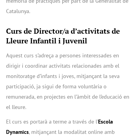
memòria de pràctiques per part de la Generalitat de
Catalunya.
Curs de Director/a d’activitats de
Lleure Infantil i Juvenil
Aquest curs s’adreça a persones interessades en
dirigir i coordinar activitats relacionades amb el
monitoratge d’infants i joves, mitjançant la seva
participació, ja sigui de forma voluntària o
remunerada, en projectes en l’àmbit de l’educació en
el lleure.
El curs es portarà a terme a través de l’
Escola
Dynamics
, mitjançant la modalitat online amb