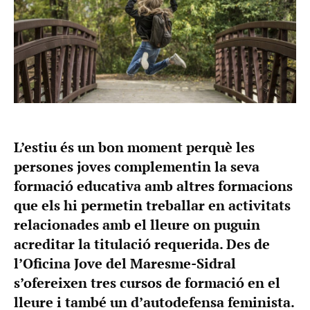
L’estiu és un bon moment perquè les
persones joves complementin la seva
formació educativa amb altres formacions
que els hi permetin treballar en activitats
relacionades amb el lleure on puguin
acreditar la titulació requerida. Des de
l’Oficina Jove del Maresme-Sidral
s’ofereixen tres cursos de formació en el
lleure i també un d’autodefensa feminista.