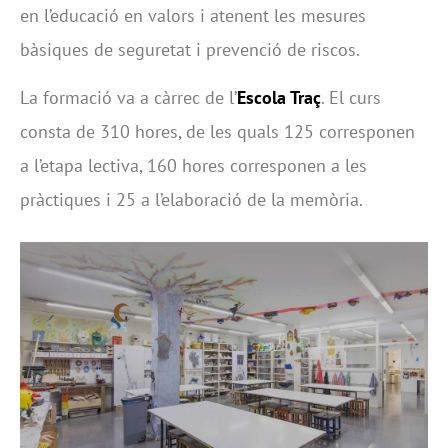
en l’educació en valors i atenent les mesures
bàsiques de seguretat i prevenció de riscos.
La formació va a càrrec de l’
Escola Traç
. El curs
consta de 310 hores, de les quals 125 corresponen
a l’etapa lectiva, 160 hores corresponen a les
pràctiques i 25 a l’elaboració de la memòria.