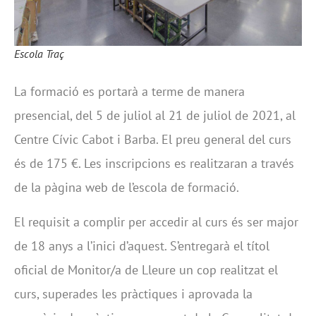
Escola Traç
La formació es portarà a terme de manera
presencial, del 5 de juliol al 21 de juliol de 2021, al
Centre Cívic Cabot i Barba. El preu general del curs
és de 175 €. Les inscripcions es realitzaran a través
de la pàgina web de l’escola de formació.
El requisit a complir per accedir al curs és ser major
de 18 anys a l’inici d’aquest. S’entregarà el títol
oficial de Monitor/a de Lleure un cop realitzat el
curs, superades les pràctiques i aprovada la