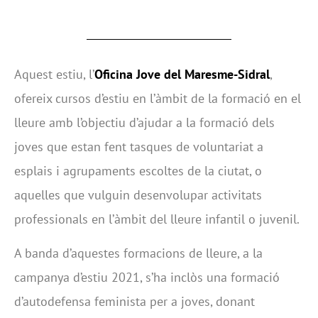
Aquest estiu, l’
Oficina Jove del Maresme-Sidral
,
ofereix cursos d’estiu en l’àmbit de la formació en el
lleure amb l’objectiu d’ajudar a la formació dels
joves que estan fent tasques de voluntariat a
esplais i agrupaments escoltes de la ciutat, o
aquelles que vulguin desenvolupar activitats
professionals en l’àmbit del lleure infantil o juvenil.
A banda d’aquestes formacions de lleure, a la
campanya d’estiu 2021, s’ha inclòs una formació
d’autodefensa feminista per a joves, donant