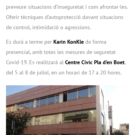
preveure situacions d’inseguretat i com afrontar-les.
Oferir tècniques d’autoprotecció davant situacions
de control, intimidació o agressions.
Es durà a terme per
Karin KonKle
de forma
presencial, amb totes les mesures de seguretat
Covid-19. Es realitzarà al
Centre Cívic Pla d’en Boet
,
del 5 al 8 de juliol, en un horari de 17 a 20 hores.