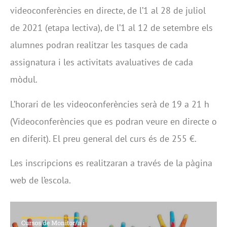
videoconferències en directe, de l’1 al 28 de juliol
de 2021 (etapa lectiva), de l’1 al 12 de setembre els
alumnes podran realitzar les tasques de cada
assignatura i les activitats avaluatives de cada
mòdul.
L’horari de les videoconferències serà de 19 a 21 h
(Videoconferències que es podran veure en directe o
en diferit). El preu general del curs és de 255 €.
Les inscripcions es realitzaran a través de la pàgina
web de l’escola.