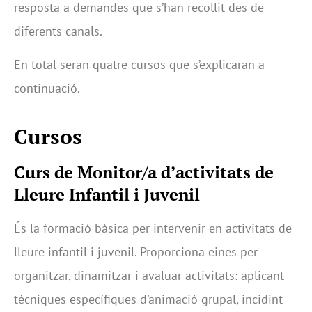
resposta a demandes que s’han recollit des de
diferents canals.
En total seran quatre cursos que s’explicaran a
continuació.
Cursos
Curs de Monitor/a d’activitats de
Lleure Infantil i Juvenil
És la formació bàsica per intervenir en activitats de
lleure infantil i juvenil. Proporciona eines per
organitzar, dinamitzar i avaluar activitats: aplicant
tècniques específiques d’animació grupal, incidint