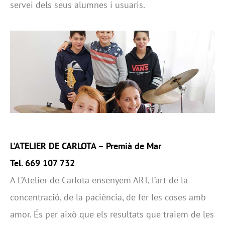
servei dels seus alumnes i usuaris.
L'ATELIER DE CARLOTA
– Premià de Mar
Tel. 669 107 732
A L’Atelier de Carlota ensenyem ART, l’art de la
concentració, de la paciència, de fer les coses amb
amor. És per això que els resultats que traiem de les