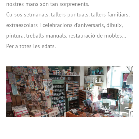
nostres mans són tan sorprenents.
Cursos setmanals, tallers puntuals, tallers familiars,
extraescolars i celebracions d’aniversaris, dibuix,
pintura, treballs manuals, restauració de mobles…
Per a totes les edats.