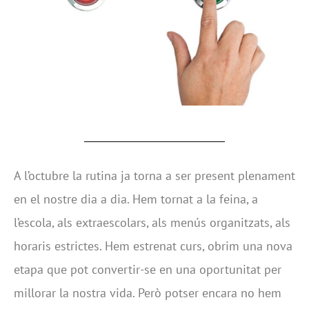
A l’octubre la rutina ja torna a ser present plenament
en el nostre dia a dia. Hem tornat a la feina, a
l’escola, als extraescolars, als menús organitzats, als
horaris estrictes. Hem estrenat curs, obrim una nova
etapa que pot convertir-se en una oportunitat per
millorar la nostra vida. Però potser encara no hem