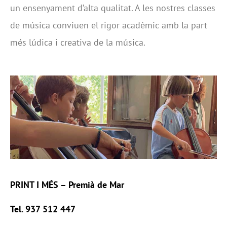
un ensenyament d’alta qualitat. A les nostres classes
de música conviuen el rigor acadèmic amb la part
més lúdica i creativa de la música.
PRINT I MÉS –
Premià de Mar
Tel. 937 512 447