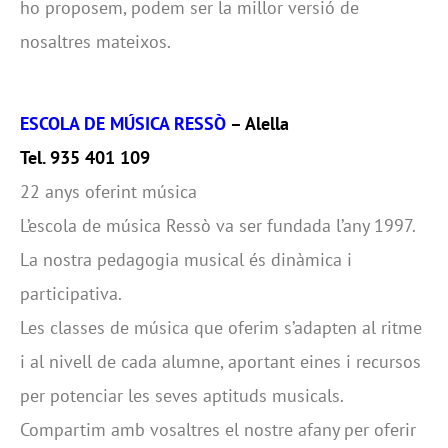
ho proposem, podem ser la millor versió de
nosaltres mateixos.
ESCOLA DE MÚSICA RESSÒ
– Alella
Tel. 935 401 109
22 anys oferint música
L’escola de música Ressò va ser fundada l’any 1997.
La nostra pedagogia musical és dinàmica i
participativa.
Les classes de música que oferim s’adapten al ritme
i al nivell de cada alumne, aportant eines i recursos
per potenciar les seves aptituds musicals.
Compartim amb vosaltres el nostre afany per oferir