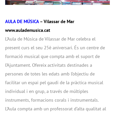
AULA DE MÚSICA
– Vilassar de Mar
www.aulademusica.cat
L’Aula de Música de Vilassar de Mar celebra el
present curs el seu 25è aniversari. És un centre de
formació musical que compta amb el suport de
l’Ajuntament. Ofereix activitats destinades a
persones de totes les edats amb l’objectiu de
facilitar un espai pel gaudi de la pràctica musical
individual i en grup, a través de múltiples
instruments, formacions corals i instrumentals.
L’Aula compta amb un professorat d’alta qualitat al