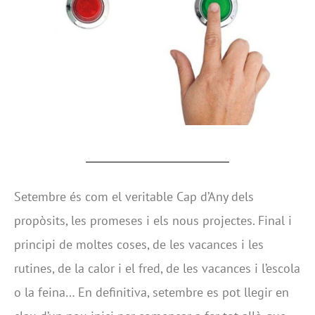
Setembre és com el veritable Cap d’Any dels
propòsits, les promeses i els nous projectes. Final i
principi de moltes coses, de les vacances i les
rutines, de la calor i el fred, de les vacances i l’escola
o la feina… En definitiva, setembre es pot llegir en