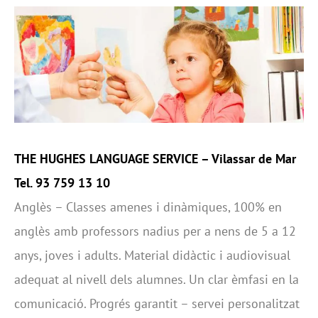
THE HUGHES LANGUAGE SERVICE –
Vilassar de Mar
Tel. 93 759 13 10
Anglès – Classes amenes i dinàmiques, 100% en
anglès amb professors nadius per a nens de 5 a 12
anys, joves i adults. Material didàctic i audiovisual
adequat al nivell dels alumnes. Un clar èmfasi en la
comunicació. Progrés garantit – servei personalitzat