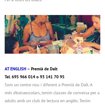
AT ENGLISH
– Premià de Dalt
Tel. 695 966 014 o 93 141 70 95
Som un centre nou i diferent a Premià de Dalt. A
més d’extraescolars, tenim classes de conversa per a
adults amb un club de lectura en anglès. Tenim