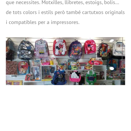
que necessites. Motxilles, llibretes, estoigs, bolis…
de tots colors i estils però també cartutxos originals
i compatibles per a impressores.