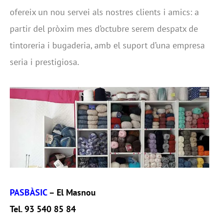
ofereix un nou servei als nostres clients i amics: a
partir del pròxim mes d’octubre serem despatx de
tintoreria i bugaderia, amb el suport d’una empresa
seria i prestigiosa.
PASBÀSIC
– El Masnou
Tel. 93 540 85 84