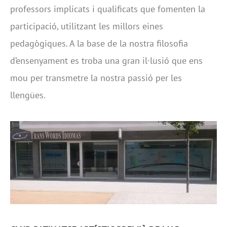
professors implicats i qualificats que fomenten la
participació, utilitzant les millors eines
pedagògiques. A la base de la nostra filosofia
d’ensenyament es troba una gran il·lusió que ens
mou per transmetre la nostra passió per les
llengües.