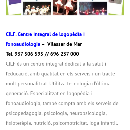
CILF. Centre integral de logopèdia i
fonoaudiologia
– Vilassar de Mar
Tel. 937 506 595 // 696 237 000
CILF és un centre integral dedicat a la salut i
l’educació, amb qualitat en els serveis i un tracte
molt personalitzat. Utilitza tecnologia d’última
generació. Especialitzat en logopèdia i
fonoaudiologia, també compta amb els serveis de
psicopedagogia, psicologia, neuropsicologia,
fisioteràpia, nutrició, psicomotricitat, ioga infantil,