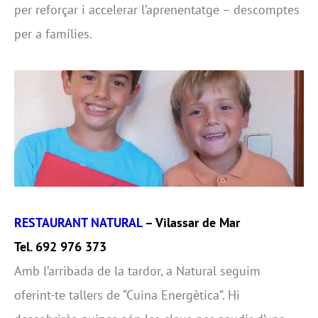
per reforçar i accelerar l’aprenentatge – descomptes
per a famílies.
RESTAURANT NATURAL
– Vilassar de Mar
Tel. 692 976 373
Amb l’arribada de la tardor, a Natural seguim
oferint-te tallers de “Cuina Energètica”. Hi