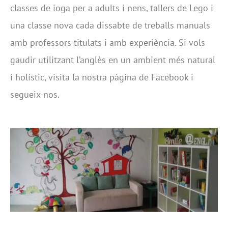
classes de ioga per a adults i nens, tallers de Lego i
una classe nova cada dissabte de treballs manuals
amb professors titulats i amb experiència. Si vols
gaudir utilitzant l’anglès en un ambient més natural
i holístic, visita la nostra pàgina de Facebook i
segueix-nos.