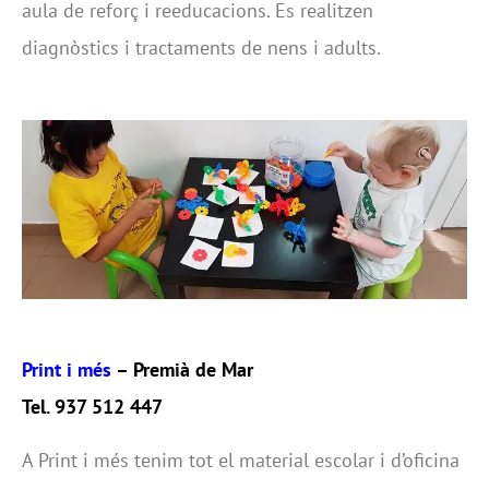
aula de reforç i reeducacions. Es realitzen
diagnòstics i tractaments de nens i adults.
Print i més
– Premià de Mar
Tel. 937 512 447
A Print i més tenim tot el material escolar i d’oficina