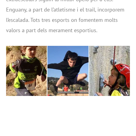
Enguany, a part de l’atletisme i el trail, incorporem
l’escalada. Tots tres esports on fomentem molts
valors a part dels merament esportius.