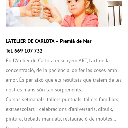
L’ATELIER DE CARLOTA
– Premià de Mar
Tel. 669 107 732
En L’Atelier de Carlota ensenyem ART, l’art de la
concentració, de la paciència, de fer les coses amb
amor. És per això que els resultats que traiem de les
nostres mans són tan sorprenents.
Cursos setmanals, tallers puntuals, tallers familiars,
extraescolars i celebracions d’aniversaris, dibuix,
pintura, treballs manuals, restauració de mobles…