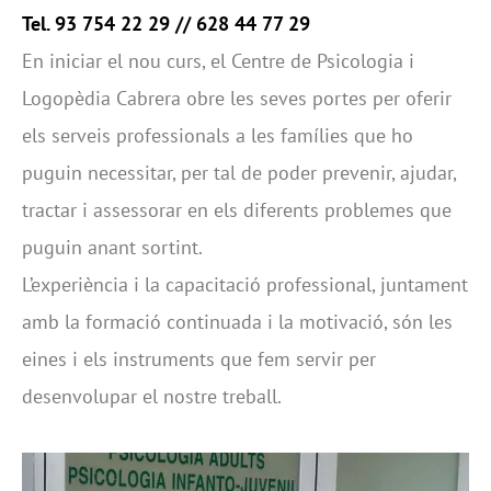
Tel. 93 754 22 29 // 628 44 77 29
En iniciar el nou curs, el Centre de Psicologia i
Logopèdia Cabrera obre les seves portes per oferir
els serveis professionals a les famílies que ho
puguin necessitar, per tal de poder prevenir, ajudar,
tractar i assessorar en els diferents problemes que
puguin anant sortint.
L’experiència i la capacitació professional, juntament
amb la formació continuada i la motivació, són les
eines i els instruments que fem servir per
desenvolupar el nostre treball.