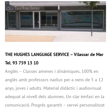
THE HUGHES LANGUAGE SERVICE –
Vilassar de Mar
Tel. 93 759 13 10
Anglès – Classes amenes i dinàmiques, 100% en
anglès amb professors nadius per a nens de 5 a 12
anys, joves i adults. Material didàctic i audiovisual
adequat al nivell dels alumnes. Un clar èmfasi en la
comunicació. Progrés garantit – servei personalitzat