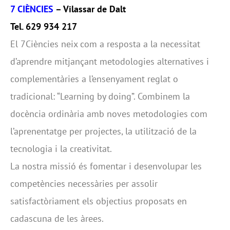
7 CIÈNCIES
– Vilassar de Dalt
Tel. 629 934 217
El 7Ciències neix com a resposta a la necessitat
d’aprendre mitjançant metodologies alternatives i
complementàries a l’ensenyament reglat o
tradicional: “Learning by doing”. Combinem la
docència ordinària amb noves metodologies com
l’aprenentatge per projectes, la utilització de la
tecnologia i la creativitat.
La nostra missió és fomentar i desenvolupar les
competències necessàries per assolir
satisfactòriament els objectius proposats en
cadascuna de les àrees.