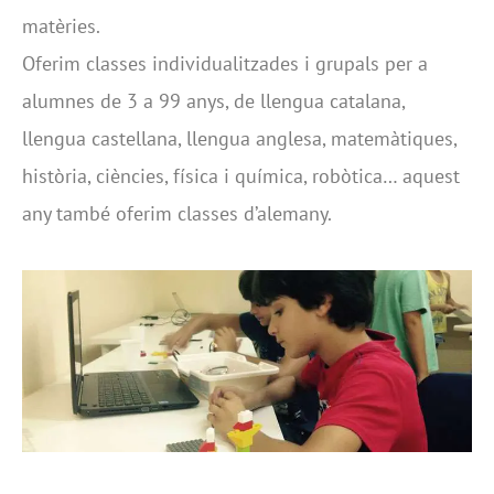
matèries.
Oferim classes individualitzades i grupals per a
alumnes de 3 a 99 anys, de llengua catalana,
llengua castellana, llengua anglesa, matemàtiques,
història, ciències, física i química, robòtica… aquest
any també oferim classes d’alemany.