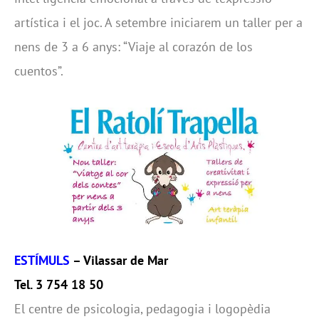
artística i el joc. A setembre iniciarem un taller per a
nens de 3 a 6 anys: “Viaje al corazón de los
cuentos”.
ESTÍMULS
– Vilassar de Mar
Tel. 3 754 18 50
El centre de psicologia, pedagogia i logopèdia