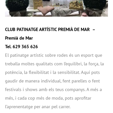
CLUB PATINATGE ARTÍSTIC PREMIÀ DE MAR
–
Premià de Mar
Tel. 629 365 626
El patinatge artístic sobre rodes és un esport que
treballa moltes qualitats com l’equilibri, la força, la
potència, la flexibilitat i la sensibilitat. Aquí pots
gaudir de manera individual, fent parelles o fent
festivals i shows amb els teus companys. A més a
més, i cada cop més de moda, pots aprofitar
l’aprenentatge per anar pel carrer.