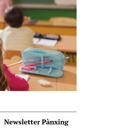
Newsletter Pànxing