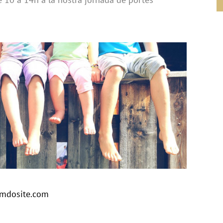
jimdosite.com