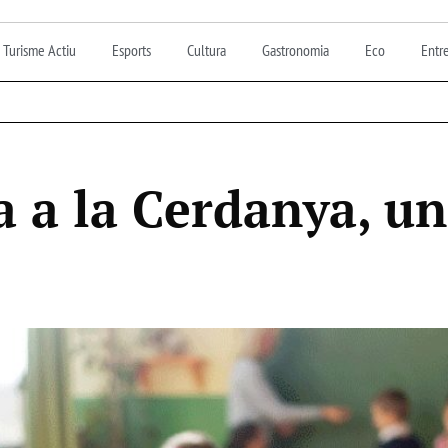
Turisme Actiu
Esports
Cultura
Gastronomia
Eco
Entre
la a la Cerdanya, 