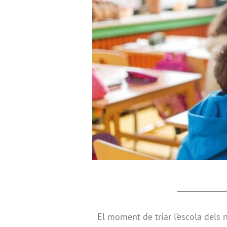
El moment de triar l’escola dels 