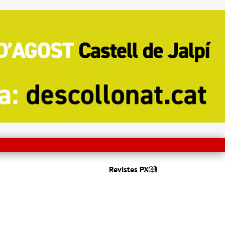
Revistes PX