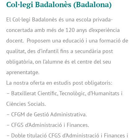
Col·legi Badalonès (Badalona)
El Col·legi Badalonès és una escola privada-
concertada amb més de 120 anys d’experiència
docent. Proposem una educació i una formació de
qualitat, des d’infantil fins a secundària post
obligatòria, on l’alumne és el centre del seu
aprenentatge.
La nostra oferta en estudis post obligatoris:
– Batxillerat Científic, Tecnològic, d’Humanitats i
Ciències Socials.
– CFGM de Gestió Administrativa.
– CFGS d’Administració i Finances.
– Doble titulació CFGS d’Administració i Finances i