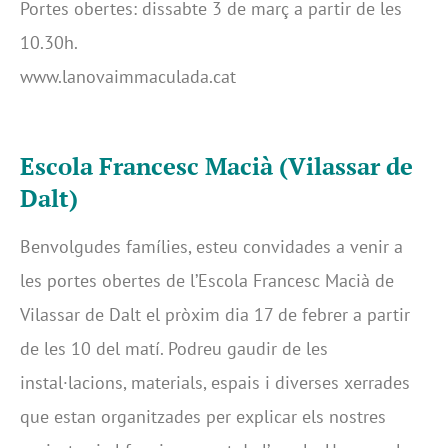
Portes obertes: dissabte 3 de març a partir de les
10.30h.
www.lanovaimmaculada.cat
Escola Francesc Macià (Vilassar de
Dalt)
Benvolgudes famílies, esteu convidades a venir a
les portes obertes de l’Escola Francesc Macià de
Vilassar de Dalt el pròxim dia 17 de febrer a partir
de les 10 del matí. Podreu gaudir de les
instal·lacions, materials, espais i diverses xerrades
que estan organitzades per explicar els nostres