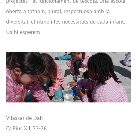
projectes i el funcionament de l’escola. Una escola
oberta a tothom, plural, respectuosa amb la
diversitat, el ritme i les necessitats de cada infant.
Us hi esperem!
Vilassar de Dalt
C/ Pius XII, 22-26