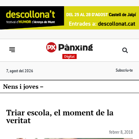
Digital
Subscriu-te
7, agost del 2026
Nens i joves –
Triar escola, el moment de la
veritat
febrer 8, 2018