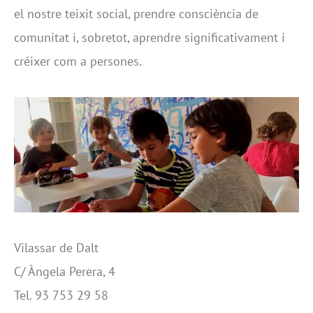
el nostre teixit social, prendre consciència de
comunitat i, sobretot, aprendre significativament i
créixer com a persones.
Vilassar de Dalt
C/ Àngela Perera, 4
Tel. 93 753 29 58