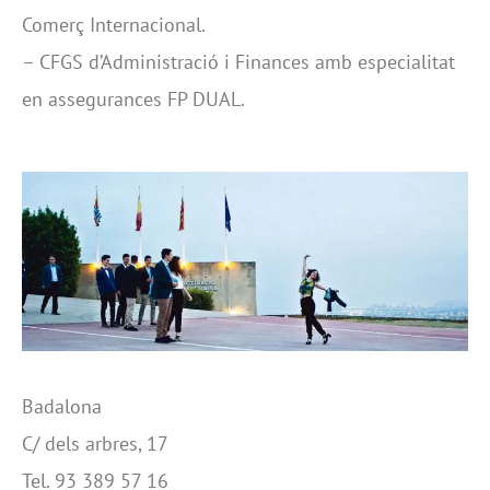
Comerç Internacional.
– CFGS d’Administració i Finances amb especialitat
en assegurances FP DUAL.
Badalona
C/ dels arbres, 17
Tel. 93 389 57 16