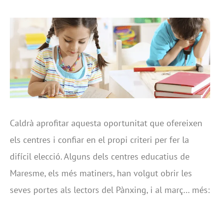
Caldrà aprofitar aquesta oportunitat que ofereixen
els centres i confiar en el propi criteri per fer la
difícil elecció. Alguns dels centres educatius de
Maresme, els més matiners, han volgut obrir les
seves portes als lectors del Pànxing, i al març… més: