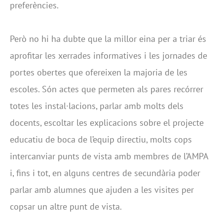
preferències.
Però no hi ha dubte que la millor eina per a triar és
aprofitar les xerrades informatives i les jornades de
portes obertes que ofereixen la majoria de les
escoles. Són actes que permeten als pares recórrer
totes les instal·lacions, parlar amb molts dels
docents, escoltar les explicacions sobre el projecte
educatiu de boca de l’equip directiu, molts cops
intercanviar punts de vista amb membres de l’AMPA
i, fins i tot, en alguns centres de secundària poder
parlar amb alumnes que ajuden a les visites per
copsar un altre punt de vista.