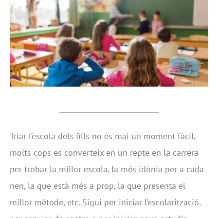
Triar l’escola dels fills no és mai un moment fàcil,
molts cops es converteix en un repte en la carrera
per trobar la millor escola, la més idònia per a cada
nen, la que està més a prop, la que presenta el
millor mètode, etc. Sigui per iniciar l’escolarització,