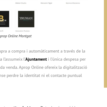
Aprop Online Montgat
mpra a compra i automàticament a través de la
a l’assumeix l’
Ajuntament
i l’única despesa per
da venda. Aprop Online ofereix la digitalització
se perdre la identitat ni el contacte puntual