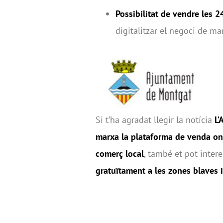
Possibilitat de vendre les 2
digitalitzar el negoci de ma
Si t’ha agradat llegir la notícia
L’
marxa la plataforma de venda on 
comerç local
, també et pot intere
gratuïtament a les zones blaves i