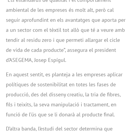
ambiental de les empreses és molt alt, però cal
seguir aprofundint en els avantatges que aporta per
a un sector com el tèxtil tot allò que té a veure amb
tendir al residu zero i que permeti allargar el cicle
de vida de cada producte”, assegura el president
d’ASEGEMA, Josep Espígul.
En aquest sentit, es planteja a les empreses aplicar
polítiques de sostenibilitat en totes les fases de
producció, des del disseny creatiu, la tria de fibres,
fils i teixits, la seva manipulació i tractament, en
funció de l’ús que se li donarà al producte final.
D’altra banda, l’estudi del sector determina que