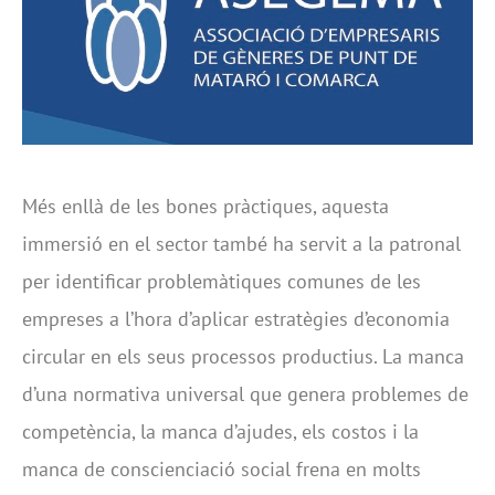
Més enllà de les bones pràctiques, aquesta
immersió en el sector també ha servit a la patronal
per identificar problemàtiques comunes de les
empreses a l’hora d’aplicar estratègies d’economia
circular en els seus processos productius. La manca
d’una normativa universal que genera problemes de
competència, la manca d’ajudes, els costos i la
manca de conscienciació social frena en molts