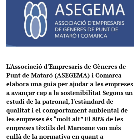
L'Associació d'Empresaris de Gèneres de
Punt de Mataró (ASEGEMA) i Comarca
elabora una guia per ajudar a les empreses
a avançar cap a la sostenibilitat Segons un
estudi de la patronal, l'estàndard de
qualitat i el comportament ambiental de
les empreses és “molt alt” El 80% de les
empreses tèxtils del Maresme van més
enllà de la normativa en quant a