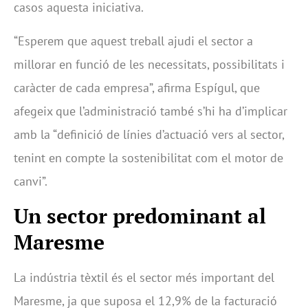
casos aquesta iniciativa.
“Esperem que aquest treball ajudi el sector a
millorar en funció de les necessitats, possibilitats i
caràcter de cada empresa”, afirma Espígul, que
afegeix que l’administració també s’hi ha d’implicar
amb la “definició de línies d’actuació vers al sector,
tenint en compte la sostenibilitat com el motor de
canvi”.
Un sector predominant al
Maresme
La indústria tèxtil és el sector més important del
Maresme, ja que suposa el 12,9% de la facturació