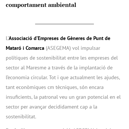
comportament ambiental
L’
Associació d’Empreses de Gèneres de Punt de
Mataró i Comarca
(ASEGEMA) vol impulsar
polítiques de sostenibilitat entre les empreses del
sector al Maresme a través de la implantació de
l’economia circular. Tot i que actualment les ajudes,
tant econòmiques cm tècniques, són encara
insuficients, la patronal veu un gran potencial en el
sector per avançar decididament cap a la
sostenibilitat.