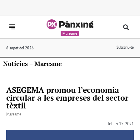
Maresme
Subscriu-te
6, agost del 2026
Notícies – Maresme
ASEGEMA promou l’economia
circular a les empreses del sector
tèxtil
Maresme
febrer 15, 2021