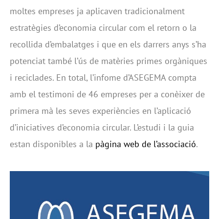
moltes empreses ja aplicaven tradicionalment
estratègies d’economia circular com el retorn o la
recollida d’embalatges i que en els darrers anys s’ha
potenciat també l’ús de matèries primes orgàniques
i reciclades. En total, l’infome d’ASEGEMA compta
amb el testimoni de 46 empreses per a conèixer de
primera mà les seves experiències en l’aplicació
d’iniciatives d’economia circular. L’estudi i la guia
estan disponibles a la
pàgina web de l’associació
.