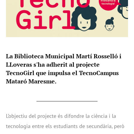
La Biblioteca Municipal Martí Rosselló i
LLoveras s'ha adherit al projecte
TecnoGirl que impulsa el TecnoCampus
Mataró Maresme.
L’objectiu del projecte és difondre la ciència i la
tecnologia entre els estudiants de secundària, però