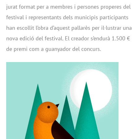
jurat format per a membres i persones properes del
festival i representants dels municipis participants
han escollit l’obra d’aquest pallarès per il·lustrar una
nova edició del festival. El creador s’endurà 1.500 €
de premi com a guanyador del concurs.