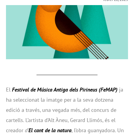
El
Festival de Música Antiga dels Pirineus (FeMAP
)
ja
ha seleccionat la imatge per a la seva dotzena
edició a través, una vegada més, del concurs de
cartells. L’artista d’Alt Àneu, Gerard Llimós, és el
creador
d’
El cant de la natura
, l’obra guanyadora. Un