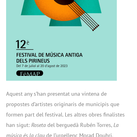
Aquest any s’han presentat una vintena de
propostes d’artistes originaris de municipis que
formen part del festival. Les altres obres finalistes
han sigut:
Roseta
del berguedà Rubén Torres,
La
música és la clau
de l’urgellenc Morad Douhri,