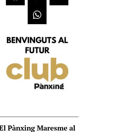
El Pànxing Maresme al