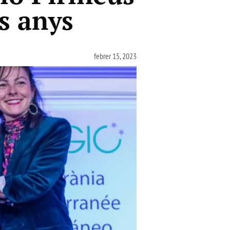
s anys
febrer 15, 2023