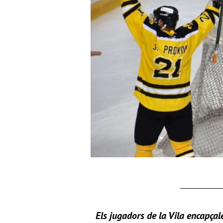
Els jugadors de la Vila encapçal