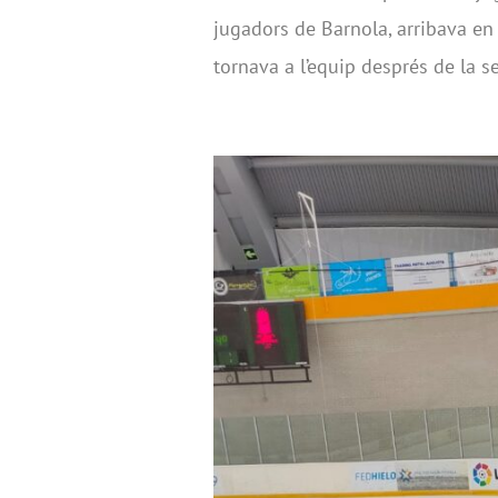
jugadors de Barnola, arribava en
tornava a l’equip després de la se