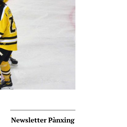
Newsletter Pànxing