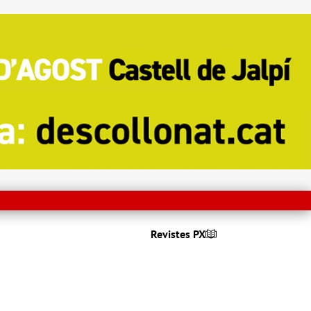
Revistes PX