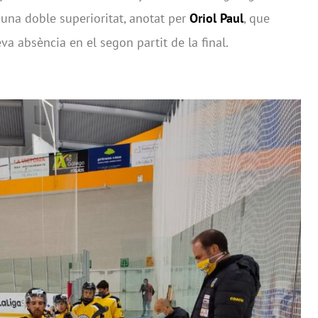
 una doble superioritat, anotat per
Oriol Paul
, que
va absència en el segon partit de la final.