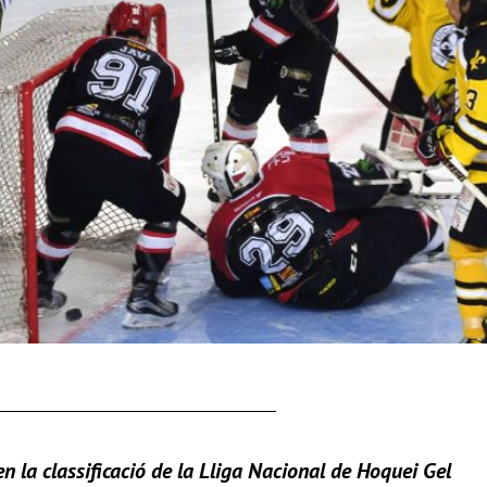
en la classificació de la Lliga Nacional de Hoquei Gel