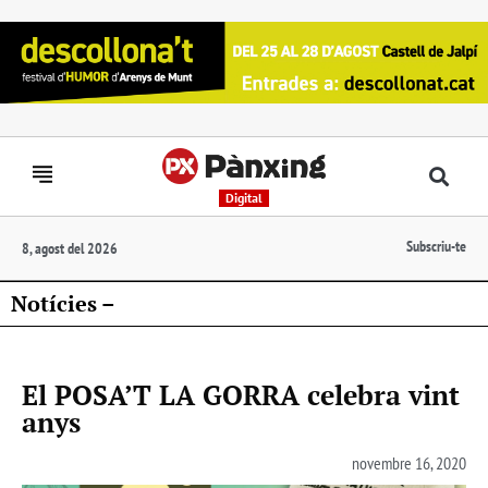
Digital
Subscriu-te
8, agost del 2026
Notícies –
El POSA’T LA GORRA celebra vint
anys
novembre 16, 2020