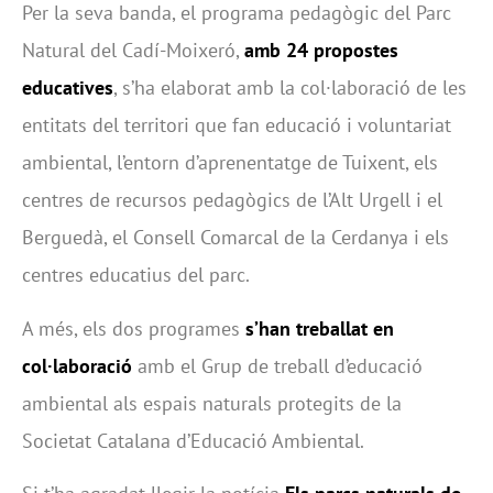
Per la seva banda, el programa pedagògic del Parc
Natural del Cadí-Moixeró,
amb 24 propostes
educatives
, s’ha elaborat amb la col·laboració de les
entitats del territori que fan educació i voluntariat
ambiental, l’entorn d’aprenentatge de Tuixent, els
centres de recursos pedagògics de l’Alt Urgell i el
Berguedà, el Consell Comarcal de la Cerdanya i els
centres educatius del parc.
A més, els dos programes
s’han treballat en
col·laboració
amb el Grup de treball d’educació
ambiental als espais naturals protegits de la
Societat Catalana d’Educació Ambiental.