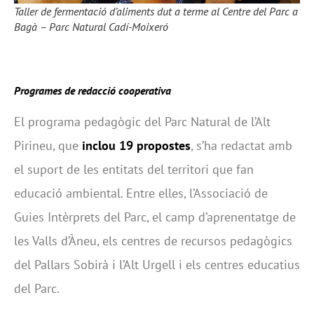
Taller de fermentació d’aliments dut a terme al Centre del Parc a
Bagà – Parc Natural Cadí-Moixeró
Programes de redacció cooperativa
El programa pedagògic del Parc Natural de l’Alt
Pirineu, que
inclou 19 propostes
, s’ha redactat amb
el suport de les entitats del territori que fan
educació ambiental. Entre elles, l’Associació de
Guies Intèrprets del Parc, el camp d’aprenentatge de
les Valls d’Àneu, els centres de recursos pedagògics
del Pallars Sobirà i l’Alt Urgell i els centres educatius
del Parc.