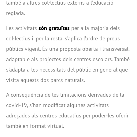
també a altres col·lectius externs a l’educació
reglada.
Les activitats
són gratuïtes
per a la majoria dels
col·lectius i, per la resta, s’aplica l’ordre de preus
públics vigent. És una proposta oberta i transversal,
adaptable als projectes dels centres escolars. També
s’adapta a les necessitats del públic en general que
visita aquests dos parcs naturals.
A conseqüència de les limitacions derivades de la
covid-19, s’han modificat algunes activitats
adreçades als centres educatius per poder-les oferir
també en format virtual.