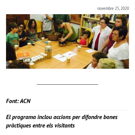
novembre 25, 2020
Font: ACN
El programa inclou accions per difondre bones
pràctiques entre els visitants