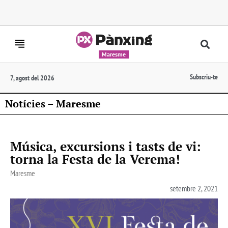
Maresme
Subscriu-te
7, agost del 2026
Notícies – Maresme
Música, excursions i tasts de vi:
torna la Festa de la Verema!
Maresme
setembre 2, 2021