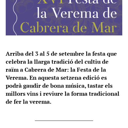
Arriba del 3 al 5 de setembre la festa que
celebra la llarga tradició del cultiu de
raïm a Cabrera de Mar: la Festa de la
Verema. En aquesta setzena edició es
podrà gaudir de bona música, tastar els
millors vins i reviure la forma tradicional
de fer la verema.