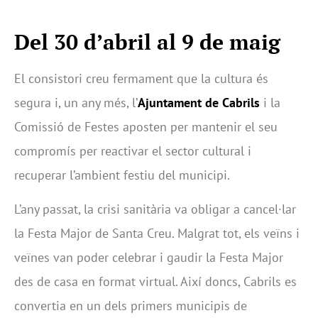
Del 30 d’abril al 9 de maig
El consistori creu fermament que la cultura és
segura i, un any més, l’
Ajuntament de Cabrils
i la
Comissió de Festes aposten per mantenir el seu
compromís per reactivar el sector cultural i
recuperar l’ambient festiu del municipi.
L’any passat, la crisi sanitària va obligar a cancel·lar
la Festa Major de Santa Creu. Malgrat tot, els veïns i
veïnes van poder celebrar i gaudir la Festa Major
des de casa en format virtual. Així doncs, Cabrils es
convertia en un dels primers municipis de