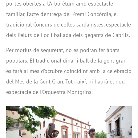
portes obertes a l’Arborètum amb espectacle
familiar, l’acte d’entrega del Premi Concòrdia, el
tradicional Concurs de colles sardanistes, espectacle
dels Peluts de Foc i ballada dels gegants de Cabrils.
Per motius de seguretat, no es podran fer àpats
populars. El tradicional dinar i ball de la gent gran
es farà al mes d’octubre coincidint amb la celebració
del Mes de la Gent Gran. Tot i així, hi haurà el nou
espectacle de l’Orquestra Montgrins.