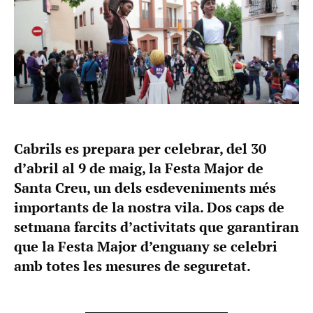
Cabrils es prepara per celebrar, del 30
d’abril al 9 de maig, la Festa Major de
Santa Creu, un dels esdeveniments més
importants de la nostra vila. Dos caps de
setmana farcits d’activitats que garantiran
que la Festa Major d’enguany se celebri
amb totes les mesures de seguretat.