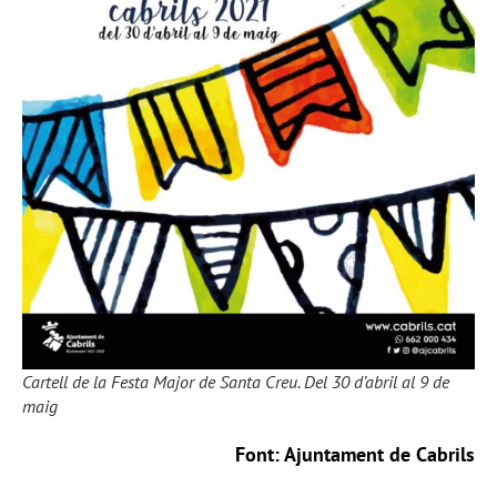
Cartell de la Festa Major de Santa Creu. Del 30 d’abril al 9 de
maig
Font: Ajuntament de Cabrils