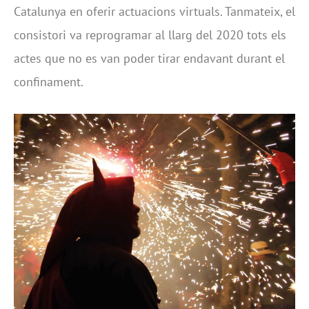
Catalunya en oferir actuacions virtuals. Tanmateix, el
consistori va reprogramar al llarg del 2020 tots els
actes que no es van poder tirar endavant durant el
confinament.