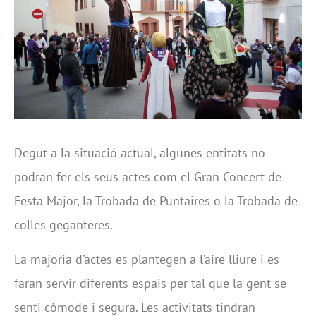
Degut a la situació actual, algunes entitats no
podran fer els seus actes com el Gran Concert de
Festa Major, la Trobada de Puntaires o la Trobada de
colles geganteres.
La majoria d’actes es plantegen a l’aire lliure i es
faran servir diferents espais per tal que la gent se
senti còmode i segura. Les activitats tindran