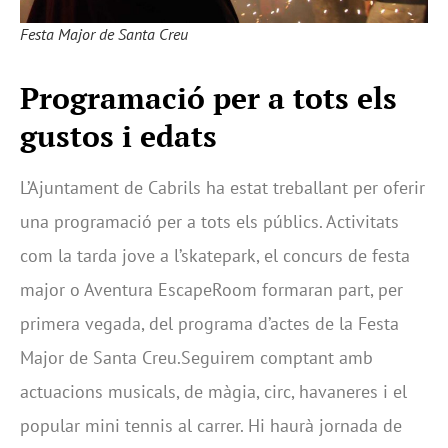
Festa Major de Santa Creu
Programació per a tots els
gustos i edats
L’Ajuntament de Cabrils ha estat treballant per oferir
una programació per a tots els públics. Activitats
com la tarda jove a l’skatepark, el concurs de festa
major o Aventura EscapeRoom formaran part, per
primera vegada, del programa d’actes de la Festa
Major de Santa Creu.Seguirem comptant amb
actuacions musicals, de màgia, circ, havaneres i el
popular mini tennis al carrer. Hi haurà jornada de