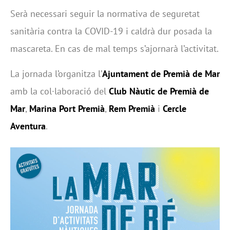
Serà necessari seguir la normativa de seguretat
sanitària contra la COVID-19 i caldrà dur posada la
mascareta. En cas de mal temps s’ajornarà l’activitat.
La jornada l’organitza l’
Ajuntament de Premià de Mar
amb la col·laboració del
Club Nàutic de Premià de
Mar
,
Marina Port Premià
,
Rem Premià
i
Cercle
Aventura
.