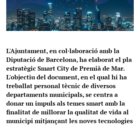
L'Ajuntament, en col·laboració amb la
Diputació de Barcelona, ha elaborat el pla
estratègic Smart City de Premià de Mar.
L'objectiu del document, en el qual hi ha
treballat personal tècnic de diversos
departaments municipals, se centra a
donar un impuls als temes smart amb la
finalitat de millorar la qualitat de vida al
municipi mitjançant les noves tecnologies