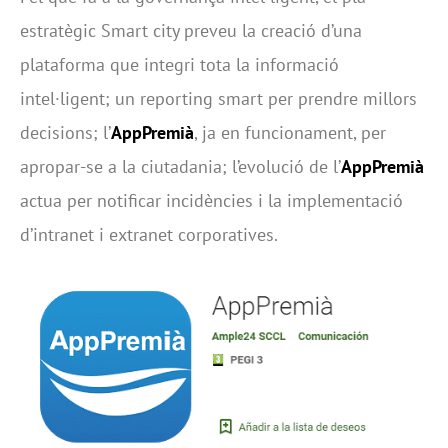
estratègic Smart city preveu la creació d’una
plataforma que integri tota la informació
intel·ligent; un reporting smart per prendre millors
decisions; l’
AppPremià
, ja en funcionament, per
apropar-se a la ciutadania; l’evolució de l’
AppPremià
actua per notificar incidències i la implementació
d’intranet i extranet corporatives.