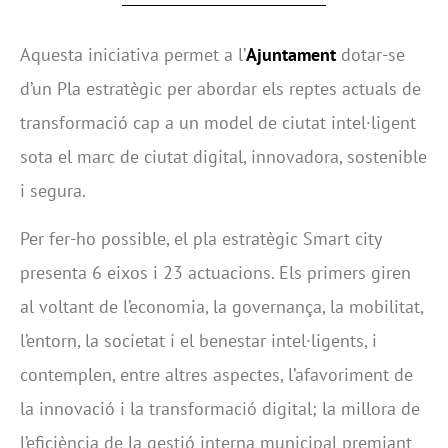
Aquesta iniciativa permet a l’
Ajuntament
dotar-se
d’un Pla estratègic per abordar els reptes actuals de
transformació cap a un model de ciutat intel·ligent
sota el marc de ciutat digital, innovadora, sostenible
i segura.
Per fer-ho possible, el pla estratègic Smart city
presenta 6 eixos i 23 actuacions. Els primers giren
al voltant de l’economia, la governança, la mobilitat,
l’entorn, la societat i el benestar intel·ligents, i
contemplen, entre altres aspectes, l’afavoriment de
la innovació i la transformació digital; la millora de
l’eficiència de la gestió interna municipal premiant