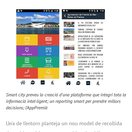
Smart city preveu la creació d’una plataforma que integri tota la
informació intel·ligent; un reporting smart per prendre millors
decisions; l’AppPremià
L’eix de l’entorn planteja un nou model de recollida