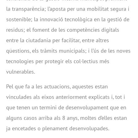
la transparència; l’aposta per una mobilitat segura i
sostenible; la innovació tecnològica en la gestió de
residus; el foment de les competències digitals
entre la ciutadania per facilitar, entre altres
qüestions, els tràmits municipals; i l’ús de les noves
tecnologies per protegir els col·lectius més
vulnerables.
Pel que fa a les actuacions, aquestes estan
vinculades als eixos anteriorment explicats i, tot i
que tenen un termini de desenvolupament que en
alguns casos arriba als 8 anys, moltes d’elles estan
ja encetades o plenament desenvolupades.