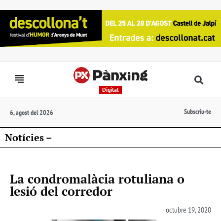
Digital
Subscriu-te
6, agost del 2026
Notícies –
La condromalàcia rotuliana o
lesió del corredor
octubre 19, 2020