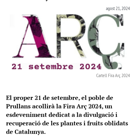
agost 21, 2024
Cartell Fira Arç 2024
El proper 21 de setembre, el poble de
Prullans acollirà la Fira Arç 2024, un
esdeveniment dedicat a la divulgació i
recuperació de les plantes i fruits oblidats
de Catalunya.