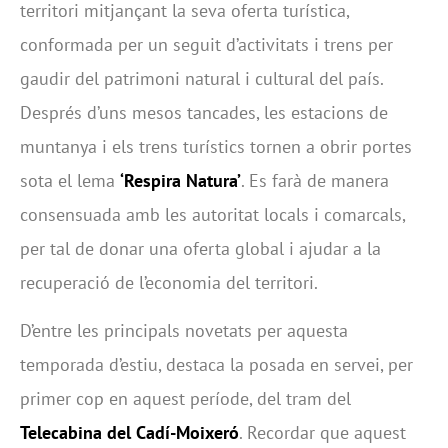
territori mitjançant la seva oferta turística,
conformada per un seguit d’activitats i trens per
gaudir del patrimoni natural i cultural del país.
Després d’uns mesos tancades, les estacions de
muntanya i els trens turístics tornen a obrir portes
sota el lema
‘Respira Natura’
. Es farà de manera
consensuada amb les autoritat locals i comarcals,
per tal de donar una oferta global i ajudar a la
recuperació de l’economia del territori.
D’entre les principals novetats per aquesta
temporada d’estiu, destaca la posada en servei, per
primer cop en aquest període, del tram del
Telecabina del Cadí-Moixeró
. Recordar que aquest