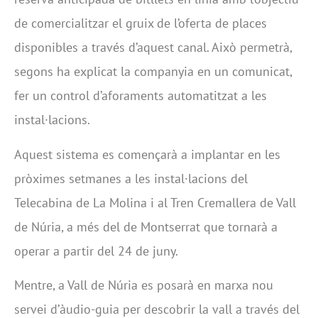
de comercialitzar el gruix de l’oferta de places
disponibles a través d’aquest canal. Això permetrà,
segons ha explicat la companyia en un comunicat,
fer un control d’aforaments automatitzat a les
instal·lacions.
Aquest sistema es començarà a implantar en les
pròximes setmanes a les instal·lacions del
Telecabina de La Molina i al Tren Cremallera de Vall
de Núria, a més del de Montserrat que tornarà a
operar a partir del 24 de juny.
Mentre, a Vall de Núria es posarà en marxa nou
servei d’àudio-guia per descobrir la vall a través del