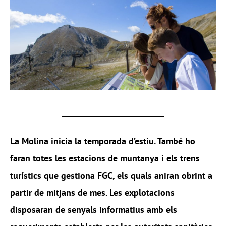
La Molina inicia la temporada d’estiu. També ho
faran totes les estacions de muntanya i els trens
turístics que gestiona FGC, els quals aniran obrint a
partir de mitjans de mes. Les explotacions
disposaran de senyals informatius amb els