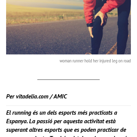
woman runner hold her injured leg on road
Per
vitadelia.com
/ AMIC
El running és un dels esports més practicats a
Espanya. La passió per aquesta activitat està
superant altres esports que es poden practicar de