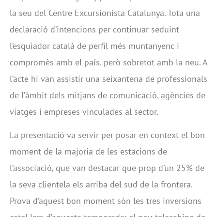
la seu del Centre Excursionista Catalunya. Tota una
declaració d’intencions per continuar seduint
l’esquiador català de perfil més muntanyenc i
compromès amb el país, però sobretot amb la neu. A
l’acte hi van assistir una seixantena de professionals
de l’àmbit dels mitjans de comunicació, agències de
viatges i empreses vinculades al sector.
La presentació va servir per posar en context el bon
moment de la majoria de les estacions de
l’associació, que van destacar que prop d’un 25% de
la seva clientela els arriba del sud de la frontera.
Prova d’aquest bon moment són les tres inversions