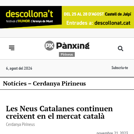
Pirineus
Subscriu-te
6, agost del 2026
Notícies – Cerdanya Pirineus
Les Neus Catalanes continuen
creixent en el mercat català
Cerdanya Pirineus
novembre 21, 2023