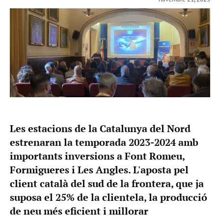
Les estacions de la Catalunya del Nord
estrenaran la temporada 2023-2024 amb
importants inversions a Font Romeu,
Formigueres i Les Angles. L'aposta pel
client català del sud de la frontera, que ja
suposa el 25% de la clientela, la producció
de neu més eficient i millorar