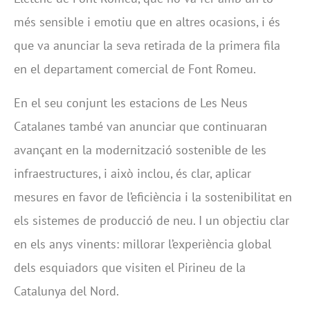
més sensible i emotiu que en altres ocasions, i és
que va anunciar la seva retirada de la primera fila
en el departament comercial de Font Romeu.
En el seu conjunt les estacions de Les Neus
Catalanes també van anunciar que continuaran
avançant en la modernització sostenible de les
infraestructures, i això inclou, és clar, aplicar
mesures en favor de l’eficiència i la sostenibilitat en
els sistemes de producció de neu. I un objectiu clar
en els anys vinents: millorar l’experiència global
dels esquiadors que visiten el Pirineu de la
Catalunya del Nord.