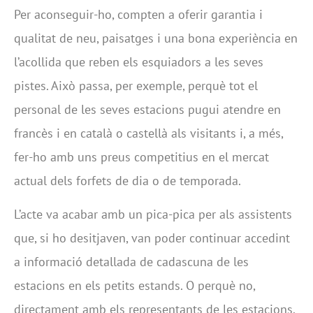
Per aconseguir-ho, compten a oferir garantia i
qualitat de neu, paisatges i una bona experiència en
l’acollida que reben els esquiadors a les seves
pistes. Això passa, per exemple, perquè tot el
personal de les seves estacions pugui atendre en
francès i en català o castellà als visitants i, a més,
fer-ho amb uns preus competitius en el mercat
actual dels forfets de dia o de temporada.
L’acte va acabar amb un pica-pica per als assistents
que, si ho desitjaven, van poder continuar accedint
a informació detallada de cadascuna de les
estacions en els petits estands. O perquè no,
directament amb els representants de les estacions.