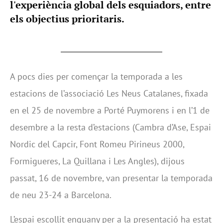
l'experiència global dels esquiadors, entre
els objectius prioritaris.
A pocs dies per començar la temporada a les
estacions de l’associació Les Neus Catalanes, fixada
en el 25 de novembre a Porté Puymorens i en l’1 de
desembre a la resta d’estacions (Cambra d’Ase, Espai
Nordic del Capcir, Font Romeu Pirineus 2000,
Formigueres, La Quillana i Les Angles), dijous
passat, 16 de novembre, van presentar la temporada
de neu 23-24 a Barcelona.
L’espai escollit enguany per a la presentació ha estat