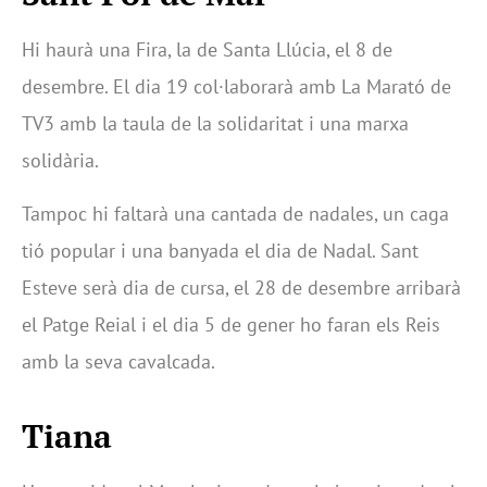
Hi haurà una Fira, la de Santa Llúcia, el 8 de
desembre. El dia 19 col·laborarà amb La Marató de
TV3 amb la taula de la solidaritat i una marxa
solidària.
Tampoc hi faltarà una cantada de nadales, un caga
tió popular i una banyada el dia de Nadal. Sant
Esteve serà dia de cursa, el 28 de desembre arribarà
el Patge Reial i el dia 5 de gener ho faran els Reis
amb la seva cavalcada.
Tiana