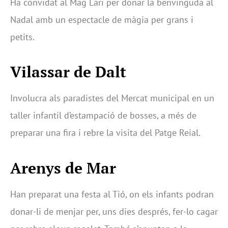
Ha convidat al Mag Lari per donar la benvinguda al
Nadal amb un espectacle de màgia per grans i
petits.
Vilassar de Dalt
Involucra als paradistes del Mercat municipal en un
taller infantil d’estampació de bosses, a més de
preparar una fira i rebre la visita del Patge Reial.
Arenys de Mar
Han preparat una festa al Tió, on els infants podran
donar-li de menjar per, uns dies després, fer-lo cagar