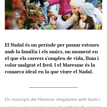
El Nadal és un període per passar estones
amb la família i els amics, un moment en
el que els carrers s'omplen de vida, llum i
color malgrat el fred. I el Maresme és la
comarca ideal en la que viure el Nadal.
Els municipis del Maresme s’engalanen amb llums i