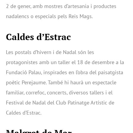
2 de gener, amb mostres d’artesania i productes
nadalencs o especials pels Reis Mags.
Caldes d’Estrac
Les postals d’hivern i de Nadal són les
protagonistes amb un taller el 18 de desembre a la
Fundació Palau, inspirades en l’obra del paisatgista
poètic Perejaume. També hi haurà un espectacle
familiar, correfoc, concerts, diversos tallers i el
Festival de Nadal del Club Patinatge Artístic de
Caldes d’Estrac.
Malgret de Mar