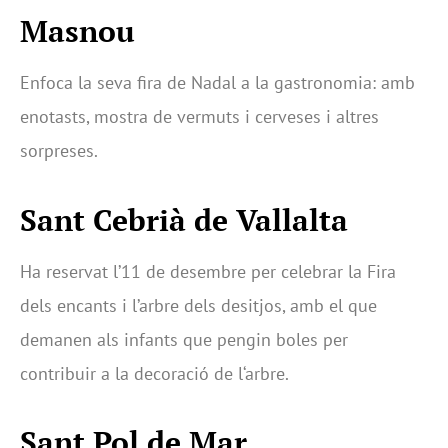
Masnou
Enfoca la seva fira de Nadal a la gastronomia: amb
enotasts, mostra de vermuts i cerveses i altres
sorpreses.
Sant Cebrià de Vallalta
Ha reservat l’11 de desembre per celebrar la Fira
dels encants i l’arbre dels desitjos, amb el que
demanen als infants que pengin boles per
contribuir a la decoració de l‘arbre.
Sant Pol de Mar