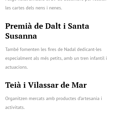
les cartes dels nens i nenes.
Premià de Dalt
i
Santa
Susanna
També fomenten les fires de Nadal dedicant-les
especialment als més petits, amb un tren infantil i
actuacions.
Teià
i
Vilassar de Mar
Organitzen mercats amb productes d’artesania i
activitats.