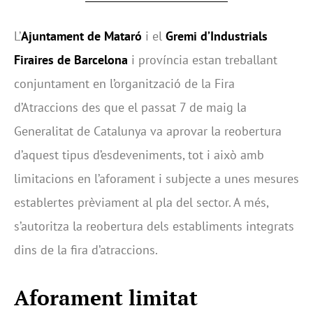
L’
Ajuntament de Mataró
i el
Gremi d’Industrials
Firaires de Barcelona
i província estan treballant
conjuntament en l’organització de la Fira
d’Atraccions des que el passat 7 de maig la
Generalitat de Catalunya va aprovar la reobertura
d’aquest tipus d’esdeveniments, tot i això amb
limitacions en l’aforament i subjecte a unes mesures
establertes prèviament al pla del sector. A més,
s’autoritza la reobertura dels establiments integrats
dins de la fira d’atraccions.
Aforament limitat