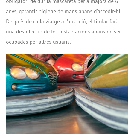
obligatori de dur la mascareta per a majors de 6
anys, garantir higiene de mans abans d’accedir-hi.
Després de cada viatge a l’atracció, el titular farà
una desinfecció de les instal·lacions abans de ser
ocupades per altres usuaris.