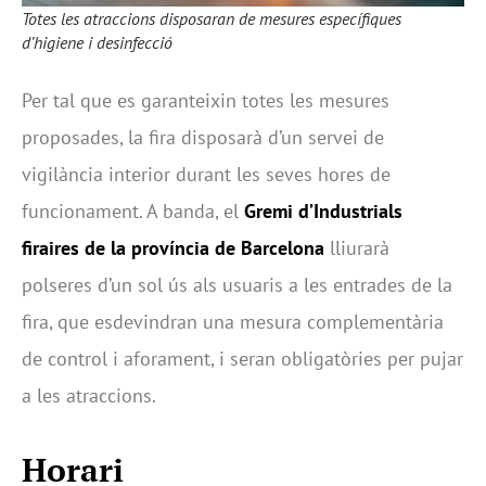
Totes les atraccions disposaran de mesures específiques
d’higiene i desinfecció
Per tal que es garanteixin totes les mesures
proposades, la fira disposarà d’un servei de
vigilància interior durant les seves hores de
funcionament. A banda, el
Gremi d’Industrials
firaires de la província de Barcelona
lliurarà
polseres d’un sol ús als usuaris a les entrades de la
fira, que esdevindran una mesura complementària
de control i aforament, i seran obligatòries per pujar
a les atraccions.
Horari