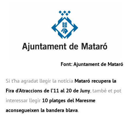
Font: Ajuntament de Mataró
Si t’ha agradat llegir la notícia
Mataró recupera la
Fira d’Atraccions de l’11 al 20 de Juny
, també et pot
interessar llegir
10 platges del Maresme
aconsegueixen la bandera blava
.