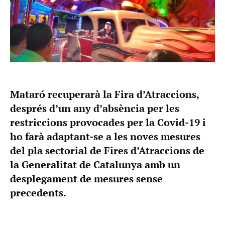
Mataró recuperarà la Fira d’Atraccions,
després d’un any d’absència per les
restriccions provocades per la Covid-19 i
ho farà adaptant-se a les noves mesures
del pla sectorial de Fires d’Atraccions de
la Generalitat de Catalunya amb un
desplegament de mesures sense
precedents.