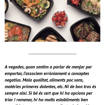
A vegades, quan sentim a parlar de menjar per
emportar, l’associem erròniament a conceptes
negatius. Mala qualitat, aliments poc sans,
matèries primeres dolentes, etc. Ni de bon tros és
sempre així. Si bé és cert que hi ha opcions per
triar i remenar, hi ha molts establiments ben