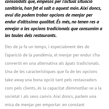
consolidats que, empesos per l’actual situació
sanitària, han fet el salt a aquest món. Així doncs,
avui dia podem trobar opcions de menjar per
endur d’altíssima qualitat. És més, no tenen res a
envejar a les opcions tradicionals que consumim a
les taules dels restaurants.
Des de ja fa un temps, i especialment des de
l’aparició de la pandèmia, el menjar per endur s’ha
convertit en una alternativa als àpats tradicionals.
Una de les característiques que fa de les opcions
take-away una bona opció tant pels restauradors
com pels clients, és la capacitat d’emmotllar-se a la
societat i als seus canvis. Així doncs, parlem una
mica de menjar per emportar: en constant