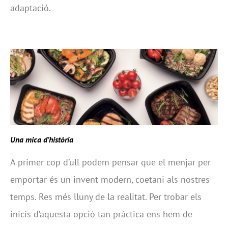
adaptació.
Una mica d’història
A primer cop d’ull podem pensar que el menjar per
emportar és un invent modern, coetani als nostres
temps. Res més lluny de la realitat. Per trobar els
inicis d’aquesta opció tan pràctica ens hem de