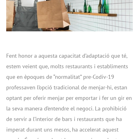
Fent honor a aquesta capacitat d’adaptació que té,
estem veient que, molts restaurants i establiments
que en èpoques de “normalitat” pre-Codiv-19
professaven l’opció tradicional de menjar-hi, estan
optant per oferir menjar per emportar i fer un gir en
la seva manera d’entendre el negoci. La prohibició
de servir a l’interior de bars i restaurants que ha
imperat durant uns mesos, ha accelerat aquest