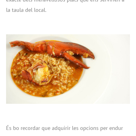
la taula del local.
És bo recordar que adquirir les opcions per endur