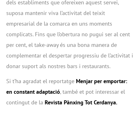
dels establiments que ofereixen aquest servei,
suposa mantenir viva l’activitat del teixit
empresarial de la comarca en uns moments
complicats. Fins que l’obertura no pugui ser al cent
per cent, el take-away és una bona manera de
complementar el despertar progressiu de l’activitat i
donar suport als nostres bars i restaurants.
Si t’ha agradat el reportatge
Menjar per emportar:
en constant adaptació
, també et pot interessar el
contingut de la
Revista Pànxing Tot Cerdanya.