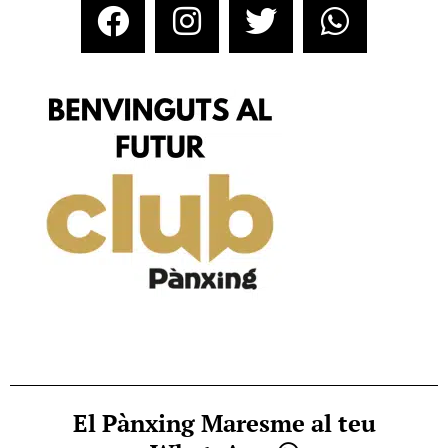
El Pànxing Maresme al teu