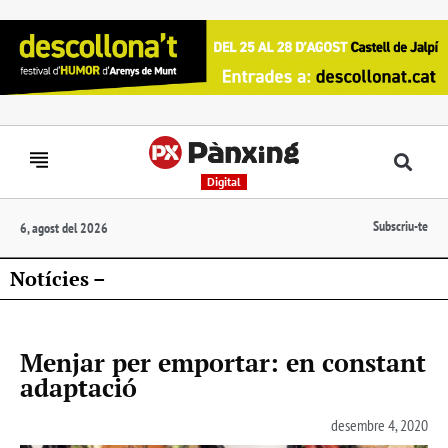
Digital
Subscriu-te
6, agost del 2026
Notícies –
Menjar per emportar: en constant
adaptació
desembre 4, 2020