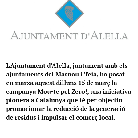
L'Ajuntament d'Alella, juntament amb els
ajuntaments del Masnou i Teià, ha posat
en marxa aquest dilluns 15 de març la
campanya Mou-te pel Zero!, una iniciativa
pionera a Catalunya que té per objectiu
promocionar la reducció de la generació
de residus i impulsar el comerç local.