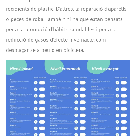
recipients de plàstic. D’altres, la reparació d’aparells
o peces de roba. També n’hi ha que estan pensats
per a la promoció d’hàbits saludables i per a la
reducció de gasos d’efecte hivernacle, com
desplaçar-se a peu o en bicicleta.