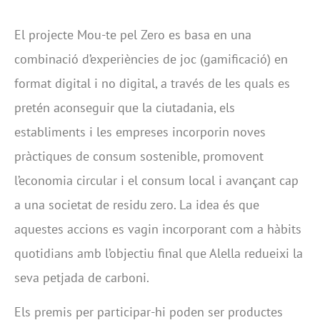
El projecte Mou-te pel Zero es basa en una
combinació d’experiències de joc (gamificació) en
format digital i no digital, a través de les quals es
pretén aconseguir que la ciutadania, els
establiments i les empreses incorporin noves
pràctiques de consum sostenible, promovent
l’economia circular i el consum local i avançant cap
a una societat de residu zero. La idea és que
aquestes accions es vagin incorporant com a hàbits
quotidians amb l’objectiu final que Alella redueixi la
seva petjada de carboni.
Els premis per participar-hi poden ser productes