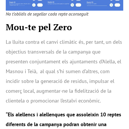
No t’oblidis de segellar cada repte aconseguit
Mou-te pel Zero
La lluita contra el canvi climàtic és, per tant, un dels
objectius transversals de la campanya que
presenten conjuntament els ajuntaments d’Alella, el
Masnou i Teià, al qual s’hi sumen d’altres, com
incidir sobre la generació de residus, impulsar el
comerç local, augmentar-ne la fidelització de la
clientela o promocionar l’estalvi econòmic.
“Els alellencs i alellenques que assoleixin 10 reptes
diferents de la campanya podran obtenir una