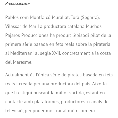
Producciones»
Pobles com Montfalcó Murallat, Torà (Segarra),
Vilassar de Mar La productora catalana Muchos
Pájaros Producciones ha produït l’episodi pilot de la
primera sèrie basada en fets reals sobre la pirateria
al Mediterrani al segle XVII, concretament a la costa
del Maresme.
Actualment és l’única sèrie de pirates basada en fets
reals i creada per una productora del país. Això fa
que li estigui buscant la millor sortida, estant en
contacte amb plataformes, productores i canals de
televisió, per poder mostrar al món com era