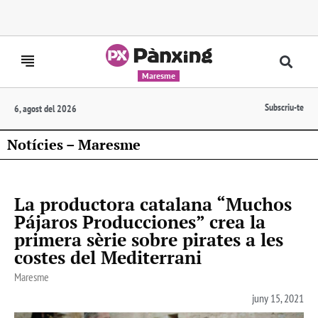
Maresme
Subscriu-te
6, agost del 2026
Notícies – Maresme
La productora catalana “Muchos
Pájaros Producciones” crea la
primera sèrie sobre pirates a les
costes del Mediterrani
Maresme
juny 15, 2021