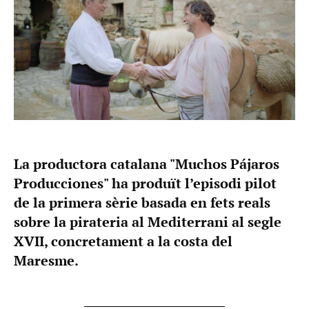
La productora catalana "Muchos Pájaros
Producciones" ha produït l’episodi pilot
de la primera sèrie basada en fets reals
sobre la pirateria al Mediterrani al segle
XVII, concretament a la costa del
Maresme.