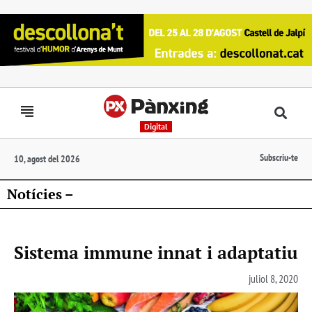
Digital
Subscriu-te
10, agost del 2026
Notícies –
Sistema immune innat i adaptatiu
juliol 8, 2020