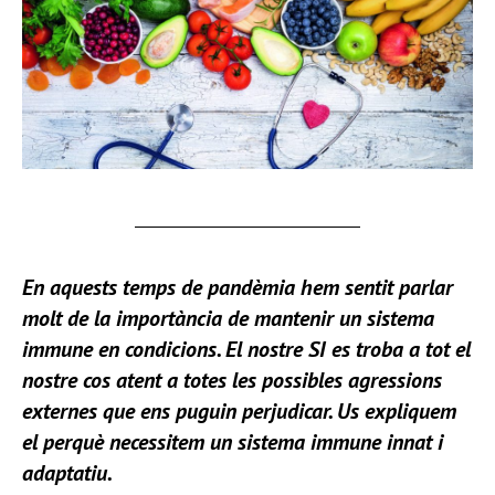
En aquests temps de pandèmia hem sentit parlar
molt de la importància de mantenir un sistema
immune en condicions. El nostre SI es troba a tot el
nostre cos atent a totes les possibles agressions
externes que ens puguin perjudicar. Us expliquem
el perquè necessitem un sistema immune innat i
adaptatiu.