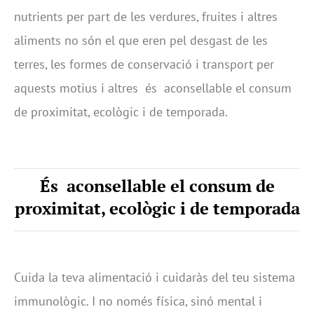
nutrients per part de les verdures, fruites i altres
aliments no són el que eren pel desgast de les
terres, les formes de conservació i transport per
aquests motius i altres
és
aconsellable
el consum
de proximitat, ecològic i de temporada.
És
aconsellable el consum de
proximitat, ecològic i de temporada
Cuida la teva alimentació i cuidaràs del teu sistema
immunològic. I no només física, sinó mental i