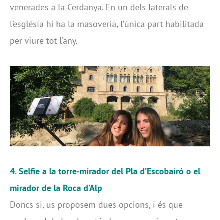
venerades a la Cerdanya. En un dels laterals de
l’església hi ha la masoveria, l’única part habilitada
per viure tot l’any.
4. Selfie a la torre-mirador del Pla d’Escobairó o el
mirador de la Roca d’Alp
Doncs si, us proposem dues opcions, i és que