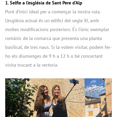
1. Selfie a l’església de Sant Pere d’Alp
Punt d’inici ideal per a començar la nostra ruta.
L’església actual és un edifici del segle XI, amb
moltes modificacions posteriors. És l’únic exemplar
romànic de la comarca que presenta una planta
basilical, de tres naus. Si la volem visitar, podem fer-
ho els diumenges de 9 h a 12 h o bé concertant
visita trucant a la rectoria.