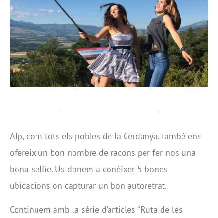
Alp, com tots els pobles de la Cerdanya, també ens
ofereix un bon nombre de racons per fer-nos una
bona selfie. Us donem a conèixer 5 bones
ubicacions on capturar un bon autoretrat.
Continuem amb la sèrie d’articles “Ruta de les