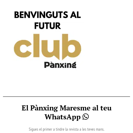
El Pànxing Maresme al teu
WhatsApp
Sigues el primer a tindre la revista a les teves mans.