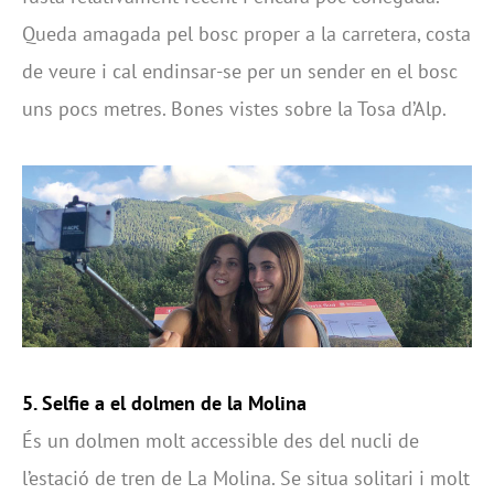
Queda amagada pel bosc proper a la carretera, costa
de veure i cal endinsar-se per un sender en el bosc
uns pocs metres. Bones vistes sobre la Tosa d’Alp.
5. Selfie a el
dolmen de la Molina
És un dolmen molt accessible des del nucli de
l’estació de tren de La Molina. Se situa solitari i molt