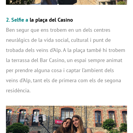
2. Selfie
a
la plaça del Casino
Ben segur que ens trobem en un dels centres
neuràlgics de la vida social, cultural i punt de
trobada dels veïns d’Alp. A la plaça també hi trobem
la terrassa del Bar Casino, un espai sempre animat
per prendre alguna cosa i captar l’ambient dels
veïns d’Alp, tant els de primera com els de segona
residència.