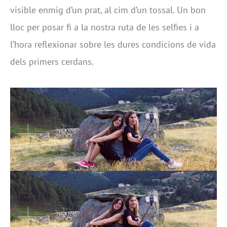
visible enmig d’un prat, al cim d’un tossal. Un bon
lloc per posar fi a la nostra ruta de les selfies i a
l’hora reflexionar sobre les dures condicions de vida
dels primers cerdans.