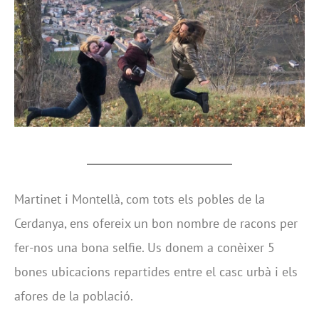
Martinet i Montellà, com tots els pobles de la
Cerdanya, ens ofereix un bon nombre de racons per
fer-nos una bona selfie. Us donem a conèixer 5
bones ubicacions repartides entre el casc urbà i els
afores de la població.