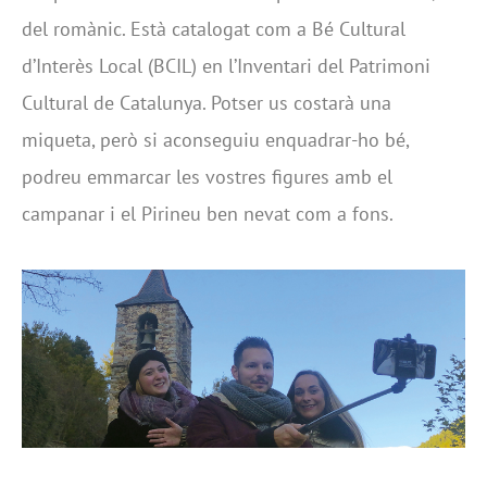
del romànic. Està catalogat com a Bé Cultural
d’Interès Local (BCIL) en l’Inventari del Patrimoni
Cultural de Catalunya. Potser us costarà una
miqueta, però si aconseguiu enquadrar-ho bé,
podreu emmarcar les vostres figures amb el
campanar i el Pirineu ben nevat com a fons.