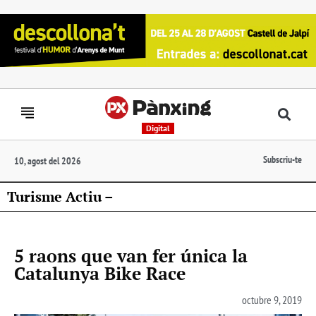
Digital
Subscriu-te
10, agost del 2026
Turisme Actiu –
5 raons que van fer única la
Catalunya Bike Race
octubre 9, 2019