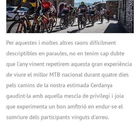
Per aquestes i moltes altres raons difícilment
descriptibles en paraules, no en tenim cap dubte
que l'any vinent repetirem aquesta gran experiència
de viure el millor MTB nacional durant quatre dies
pels camins de la nostra estimada Cerdanya
gaudint-la amb aquella mescla de privilegi i joia
que experimenta un bon amfitrió en endur-se el
somriure dels participants vinguts d'arreu.