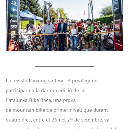
La revista Panxing va tenir el privilegi de
participar en la darrera edició de la
Catalunya Bike Race, una prova
de mountain bike de primer nivell que durant
quatre dies, entre el 26 i el 29 de setembre, va