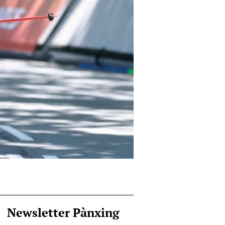
Newsletter Pànxing