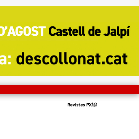
Revistes PX