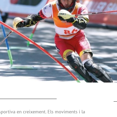
esportiva en creixement. Els moviments i la