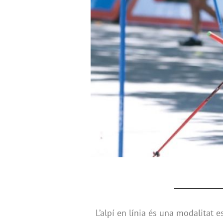
L’alpí en línia és una modalitat 